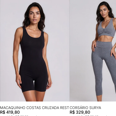
MACAQUINHO COSTAS CRUZADA REST
CORSÁRIO SURYA
R$ 419,80
R$ 329,80